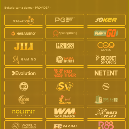
Bekerja sama dengan PROVIDER :