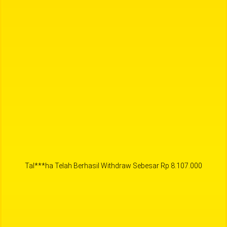
Tal***ha Telah Berhasil Withdraw Sebesar Rp 8.107.000